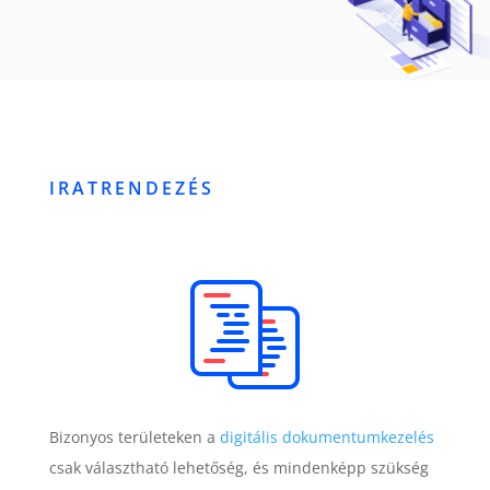
IRATRENDEZÉS
Bizonyos területeken a
digitális dokumentumkezelés
csak választható lehetőség, és mindenképp szükség