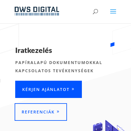
Iratkezelés
PAPÍRALAPÚ DOKUMENTUMOKKAL
KAPCSOLATOS TEVÉKENYSÉGEK
KÉRJEN AJÁNLATOT
REFERENCIÁK