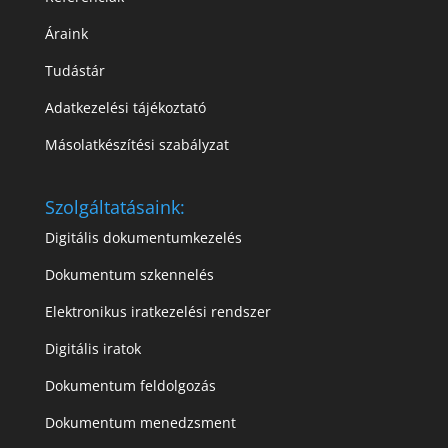
Áraink
Tudástár
Adatkezelési tájékoztató
Másolatkészítési szabályzat
Szolgáltatásaink:
Digitális dokumentumkezelés
Dokumentum szkennelés
Elektronikus iratkezelési rendszer
Digitális iratok
Dokumentum feldolgozás
Dokumentum menedzsment