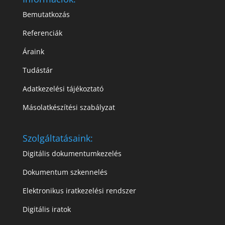
Bemutatkozás
Referenciák
Áraink
Tudástár
Adatkezelési tájékoztató
Másolatkészítési szabályzat
Szolgáltatásaink:
Digitális dokumentumkezelés
Dokumentum szkennelés
Elektronikus iratkezelési rendszer
Digitális iratok