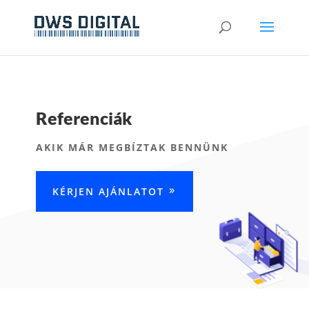
Referenciák
AKIK MÁR MEGBÍZTAK BENNÜNK
KÉRJEN AJÁNLATOT