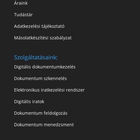
Áraink
Tudástár
Adatkezelési tájékoztató
Másolatkészítési szabályzat
Szolgáltatásaink:
Digitális dokumentumkezelés
Dokumentum szkennelés
Elektronikus iratkezelési rendszer
Digitális iratok
Dokumentum feldolgozás
Dokumentum menedzsment