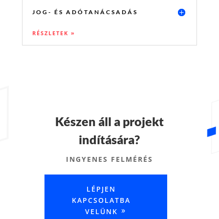
JOG- ÉS ADÓTANÁCSADÁS
RÉSZLETEK »
Készen áll a projekt
indítására?
INGYENES FELMÉRÉS
LÉPJEN
KAPCSOLATBA
VELÜNK