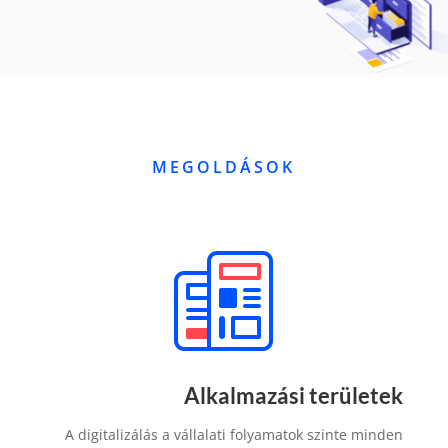
MEGOLDÁSOK
Alkalmazási területek
A digitalizálás a vállalati folyamatok szinte minden