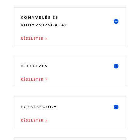
KÖNYVELÉS ÉS
KÖNYVVIZSGÁLAT
RÉSZLETEK »
HITELEZÉS
RÉSZLETEK »
EGÉSZSÉGÜGY
RÉSZLETEK »