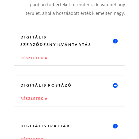
pontján tud értéket teremteni, de van néhány
terület, ahol a hozzáadott érték kiemelten nagy.
DIGITÁLIS
SZERZŐDÉSNYILVÁNTARTÁS
RÉSZLETEK »
DIGITÁLIS POSTÁZÓ
RÉSZLETEK »
DIGITÁLIS IRATTÁR