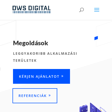
Megoldások
LEGGYAKORIBB ALKALMAZÁSI
TERÜLETEK
KÉRJEN AJÁNLATOT
REFERENCIÁK