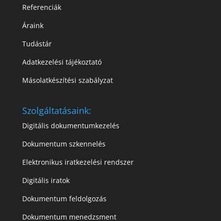
Referenciák
Áraink
Tudástár
Adatkezelési tájékoztató
Másolatkészítési szabályzat
Szolgáltatásaink:
Digitális dokumentumkezelés
Dokumentum szkennelés
Elektronikus iratkezelési rendszer
Digitális iratok
Dokumentum feldolgozás
Dokumentum menedzsment