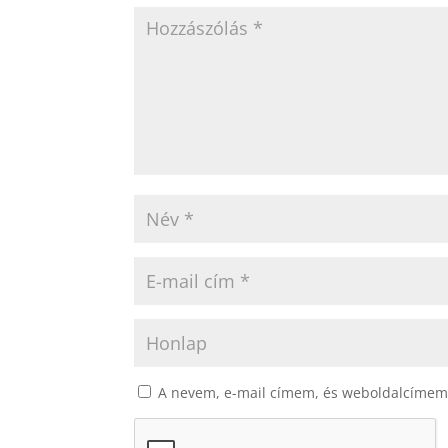
A nevem, e-mail címem, és weboldalcímem