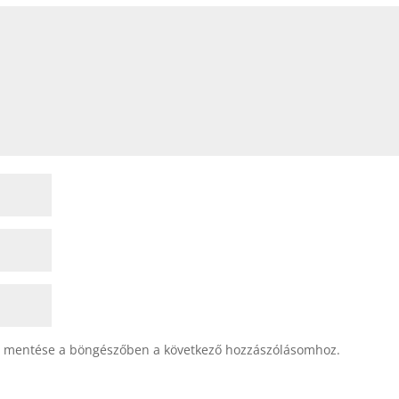
 mentése a böngészőben a következő hozzászólásomhoz.